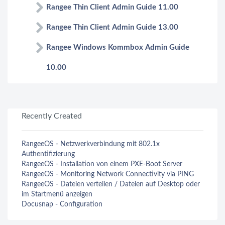
Rangee Thin Client Admin Guide 11.00
Rangee Thin Client Admin Guide 13.00
Rangee Windows Kommbox Admin Guide
10.00
Recently Created
RangeeOS - Netzwerkverbindung mit 802.1x
Authentifizierung
RangeeOS - Installation von einem PXE-Boot Server
RangeeOS - Monitoring Network Connectivity via PING
RangeeOS - Dateien verteilen / Dateien auf Desktop oder
im Startmenü anzeigen
Docusnap - Configuration