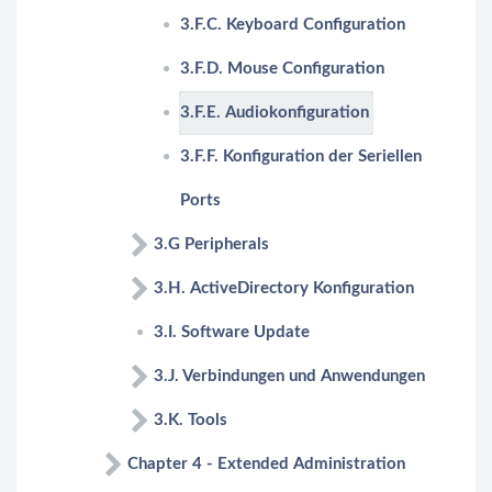
3.F.C. Keyboard Configuration
3.F.D. Mouse Configuration
3.F.E. Audiokonfiguration
3.F.F. Konfiguration der Seriellen
Ports
3.G Peripherals
3.H. ActiveDirectory Konfiguration
3.I. Software Update
3.J. Verbindungen und Anwendungen
3.K. Tools
Chapter 4 - Extended Administration