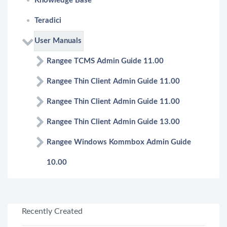
Knowledge Base
Teradici
User Manuals
Rangee TCMS Admin Guide 11.00
Rangee Thin Client Admin Guide 11.00
Rangee Thin Client Admin Guide 11.00
Rangee Thin Client Admin Guide 13.00
Rangee Windows Kommbox Admin Guide
10.00
Recently Created