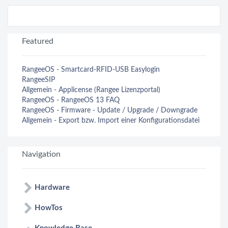
Featured
RangeeOS - Smartcard-RFID-USB Easylogin
RangeeSIP
Allgemein - Applicense (Rangee Lizenzportal)
RangeeOS - RangeeOS 13 FAQ
RangeeOS - Firmware - Update / Upgrade / Downgrade
Allgemein - Export bzw. Import einer Konfigurationsdatei
Navigation
Hardware
HowTos