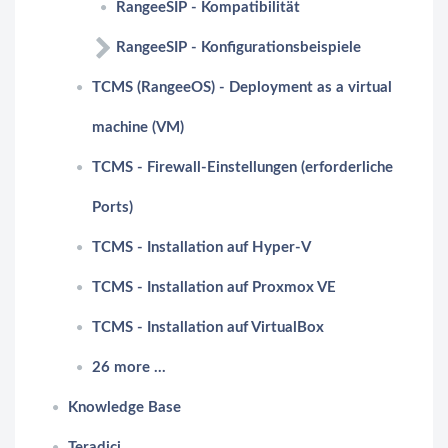
RangeeSIP - Kompatibilität
RangeeSIP - Konfigurationsbeispiele
TCMS (RangeeOS) - Deployment as a virtual
machine (VM)
TCMS - Firewall-Einstellungen (erforderliche
Ports)
TCMS - Installation auf Hyper-V
TCMS - Installation auf Proxmox VE
TCMS - Installation auf VirtualBox
26 more ...
Knowledge Base
Teradici