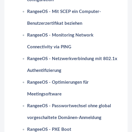
RangeeOS - Mit SCEP ein Computer-
Benutzerzertifikat beziehen
RangeeOS - Monitoring Network
Connectivity via PING
RangeeOS - Netzwerkverbindung mit 802.1x
Authentifizierung
RangeeOS - Optimierungen für
Meetingsoftware
RangeeOS - Passwortwechsel ohne global
vorgeschaltete Domänen-Anmeldung
RangeeOS - PXE Boot