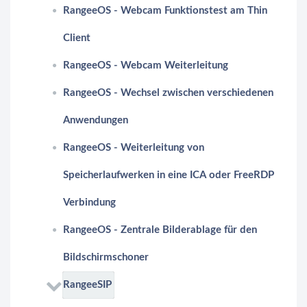
RangeeOS - Webcam Funktionstest am Thin
Client
RangeeOS - Webcam Weiterleitung
RangeeOS - Wechsel zwischen verschiedenen
Anwendungen
RangeeOS - Weiterleitung von
Speicherlaufwerken in eine ICA oder FreeRDP
Verbindung
RangeeOS - Zentrale Bilderablage für den
Bildschirmschoner
RangeeSIP