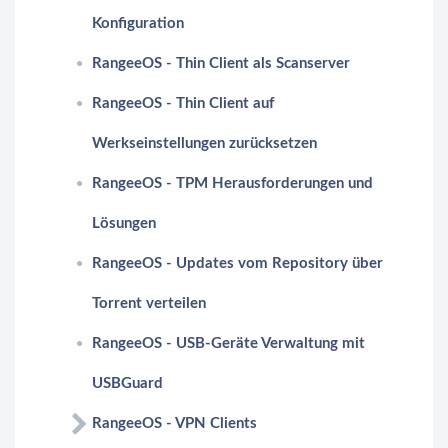
Konfiguration
RangeeOS - Thin Client als Scanserver
RangeeOS - Thin Client auf
Werkseinstellungen zurücksetzen
RangeeOS - TPM Herausforderungen und
Lösungen
RangeeOS - Updates vom Repository über
Torrent verteilen
RangeeOS - USB-Geräte Verwaltung mit
USBGuard
RangeeOS - VPN Clients