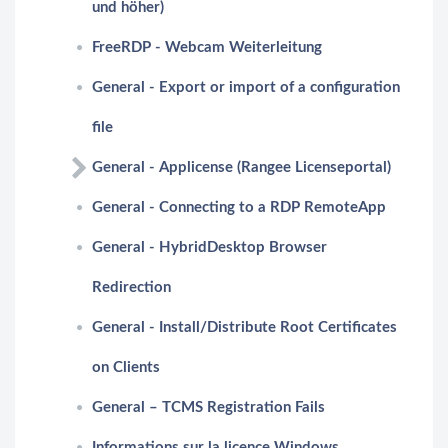
und höher)
FreeRDP - Webcam Weiterleitung
General - Export or import of a configuration
file
General - Applicense (Rangee Licenseportal)
General - Connecting to a RDP RemoteApp
General - HybridDesktop Browser
Redirection
General - Install/Distribute Root Certificates
on Clients
General – TCMS Registration Fails
Informations sur la licence Windows