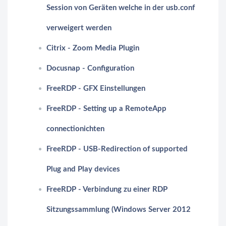
Session von Geräten welche in der usb.conf
verweigert werden
Citrix - Zoom Media Plugin
Docusnap - Configuration
FreeRDP - GFX Einstellungen
FreeRDP - Setting up a RemoteApp
connectionichten
FreeRDP - USB-Redirection of supported
Plug and Play devices
FreeRDP - Verbindung zu einer RDP
Sitzungssammlung (Windows Server 2012