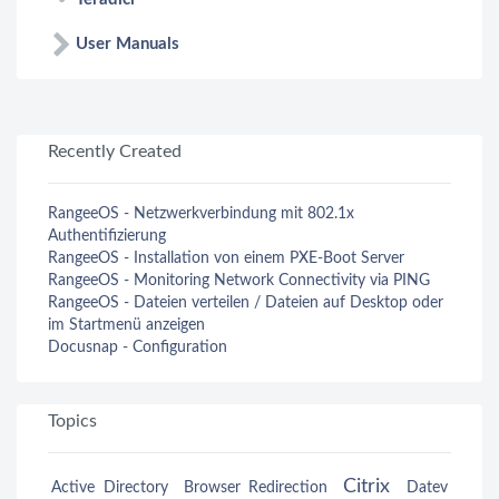
User Manuals
Recently Created
RangeeOS - Netzwerkverbindung mit 802.1x
Authentifizierung
RangeeOS - Installation von einem PXE-Boot Server
RangeeOS - Monitoring Network Connectivity via PING
RangeeOS - Dateien verteilen / Dateien auf Desktop oder
im Startmenü anzeigen
Docusnap - Configuration
Topics
Citrix
Active Directory
Browser Redirection
Datev