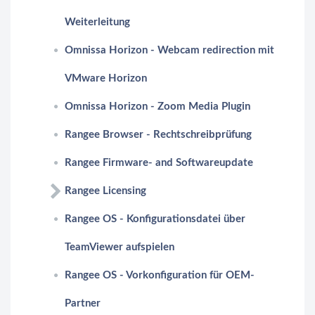
Weiterleitung
Omnissa Horizon - Webcam redirection mit
VMware Horizon
Omnissa Horizon - Zoom Media Plugin
Rangee Browser - Rechtschreibprüfung
Rangee Firmware- and Softwareupdate
Rangee Licensing
Rangee OS - Konfigurationsdatei über
TeamViewer aufspielen
Rangee OS - Vorkonfiguration für OEM-
Partner