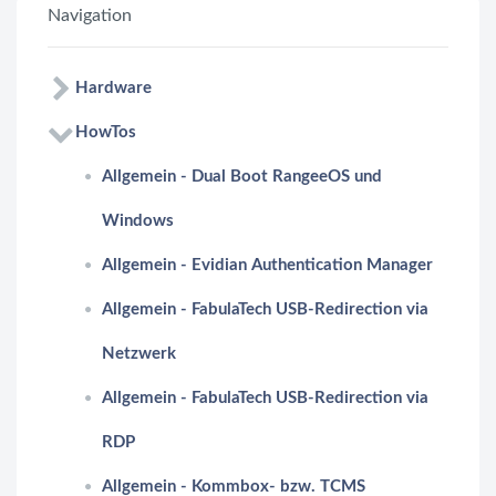
Navigation
Hardware
HowTos
Allgemein - Dual Boot RangeeOS und
Windows
Allgemein - Evidian Authentication Manager
Allgemein - FabulaTech USB-Redirection via
Netzwerk
Allgemein - FabulaTech USB-Redirection via
RDP
Allgemein - Kommbox- bzw. TCMS