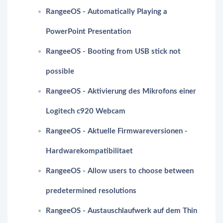
RangeeOS - Automatically Playing a
PowerPoint Presentation
RangeeOS - Booting from USB stick not
possible
RangeeOS - Aktivierung des Mikrofons einer
Logitech c920 Webcam
RangeeOS - Aktuelle Firmwareversionen -
Hardwarekompatibilitaet
RangeeOS - Allow users to choose between
predetermined resolutions
RangeeOS - Austauschlaufwerk auf dem Thin