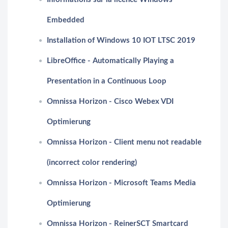
Embedded
Installation of Windows 10 IOT LTSC 2019
LibreOffice - Automatically Playing a
Presentation in a Continuous Loop
Omnissa Horizon - Cisco Webex VDI
Optimierung
Omnissa Horizon - Client menu not readable
(incorrect color rendering)
Omnissa Horizon - Microsoft Teams Media
Optimierung
Omnissa Horizon - ReinerSCT Smartcard