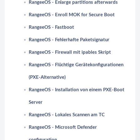
RangeeOS - Enlarge partitions afterwards
RangeeOS - Enroll MOK for Secure Boot
RangeeOS - Fastboot
RangeeOS - Fehlerhafte Paketsignatur
RangeeOS - Firewall mit ipables Skript
RangeeOS - Flüchtige Gerätekonfigurationen
(PXE-Alternative)
RangeeOS - Installation von einem PXE-Boot
Server
RangeeOS - Lokales Scannen am TC
RangeeOS - Microsoft Defender
configuration