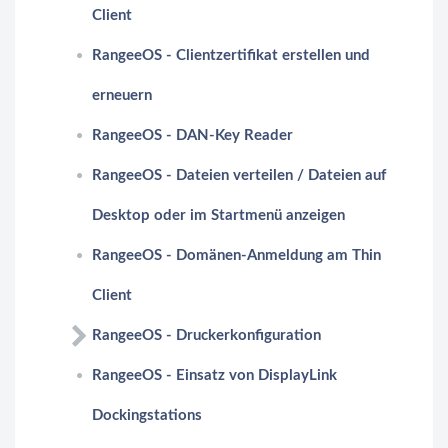
Client
RangeeOS - Clientzertifikat erstellen und
erneuern
RangeeOS - DAN-Key Reader
RangeeOS - Dateien verteilen / Dateien auf
Desktop oder im Startmenü anzeigen
RangeeOS - Domänen-Anmeldung am Thin
Client
RangeeOS - Druckerkonfiguration
RangeeOS - Einsatz von DisplayLink
Dockingstations