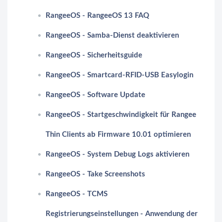
RangeeOS - RangeeOS 13 FAQ
RangeeOS - Samba-Dienst deaktivieren
RangeeOS - Sicherheitsguide
RangeeOS - Smartcard-RFID-USB Easylogin
RangeeOS - Software Update
RangeeOS - Startgeschwindigkeit für Rangee
Thin Clients ab Firmware 10.01 optimieren
RangeeOS - System Debug Logs aktivieren
RangeeOS - Take Screenshots
RangeeOS - TCMS
Registrierungseinstellungen - Anwendung der