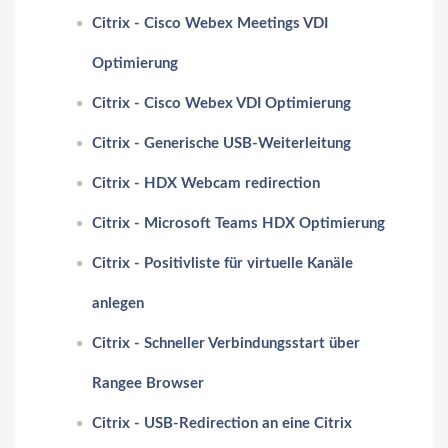
Citrix - Cisco Webex Meetings VDI
Optimierung
Citrix - Cisco Webex VDI Optimierung
Citrix - Generische USB-Weiterleitung
Citrix - HDX Webcam redirection
Citrix - Microsoft Teams HDX Optimierung
Citrix - Positivliste für virtuelle Kanäle
anlegen
Citrix - Schneller Verbindungsstart über
Rangee Browser
Citrix - USB-Redirection an eine Citrix