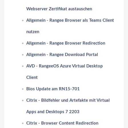
Webserver Zertifikat austauschen
Allgemein - Rangee Browser als Teams Client
nutzen
Allgemein - Rangee Browser Redirection
Allgemein - Rangee Download Portal
AVD - RangeeOS Azure Virtual Desktop
Client
Bios Update am RN15-701
Citrix - Bildfehler und Artefakte mit Virtual
Apps and Desktops 7 2203
Citrix - Browser Content Redirection