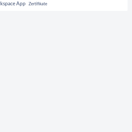
kspace App
Zertifikate