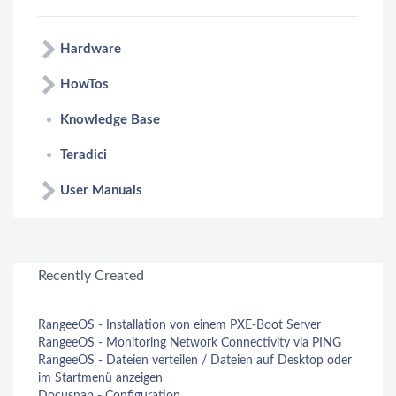
Hardware
HowTos
Knowledge Base
Teradici
User Manuals
Recently Created
RangeeOS - Installation von einem PXE-Boot Server
RangeeOS - Monitoring Network Connectivity via PING
RangeeOS - Dateien verteilen / Dateien auf Desktop oder
im Startmenü anzeigen
Docusnap - Configuration