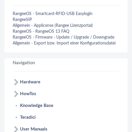
RangeeOS - Smartcard-RFID-USB Easylogin
RangeeSIP
Allgemein - Applicense (Rangee Lizenzportal)
RangeeOS - RangeeOS 13 FAQ
RangeeOS - Firmware - Update / Upgrade / Downgrade
Allgemein - Export bzw. Import einer Konfigurationsdatei
Navigation
Hardware
HowTos
Knowledge Base
Teradici
User Manuals