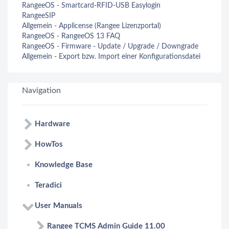
RangeeOS - Smartcard-RFID-USB Easylogin
RangeeSIP
Allgemein - Applicense (Rangee Lizenzportal)
RangeeOS - RangeeOS 13 FAQ
RangeeOS - Firmware - Update / Upgrade / Downgrade
Allgemein - Export bzw. Import einer Konfigurationsdatei
Navigation
Hardware
HowTos
Knowledge Base
Teradici
User Manuals
Rangee TCMS Admin Guide 11.00