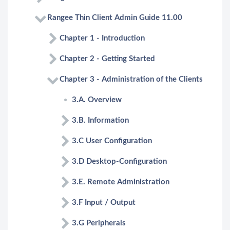
Rangee Thin Client Admin Guide 11.00
Chapter 1 - Introduction
Chapter 2 - Getting Started
Chapter 3 - Administration of the Clients
3.A. Overview
3.B. Information
3.C User Configuration
3.D Desktop-Configuration
3.E. Remote Administration
3.F Input / Output
3.G Peripherals