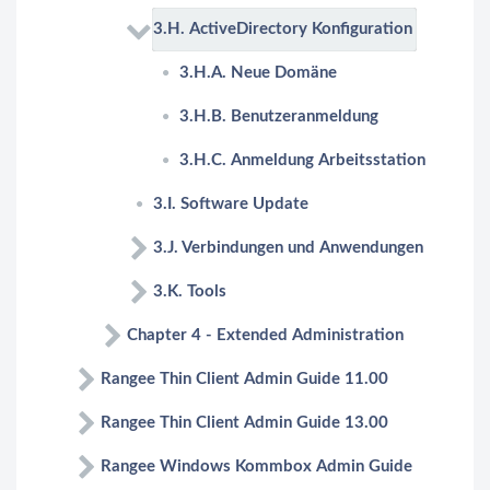
3.H. ActiveDirectory Konfiguration
3.H.A. Neue Domäne
3.H.B. Benutzeranmeldung
3.H.C. Anmeldung Arbeitsstation
3.I. Software Update
3.J. Verbindungen und Anwendungen
3.K. Tools
Chapter 4 - Extended Administration
Rangee Thin Client Admin Guide 11.00
Rangee Thin Client Admin Guide 13.00
Rangee Windows Kommbox Admin Guide