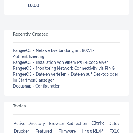
10.00
Recently Created
RangeeOS - Netzwerkverbindung mit 802.1x
Authentifizierung
RangeeOS - Installation von einem PXE-Boot Server
RangeeOS - Monitoring Network Connectivity via PING
RangeeOS - Dateien verteilen / Dateien auf Desktop oder
im Startmenü anzeigen
Docusnap - Configuration
Topics
Citrix
Active Directory
Browser Redirection
Datev
FreeRDP
Drucker
Featured
Firmware
FX10