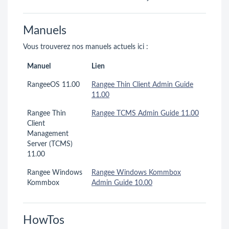
Manuels
Vous trouverez nos manuels actuels ici :
Manuel
Lien
RangeeOS 11.00
Rangee Thin Client Admin Guide
11.00
Rangee Thin
Rangee TCMS Admin Guide 11.00
Client
Management
Server (TCMS)
11.00
Rangee Windows
Rangee Windows Kommbox
Kommbox
Admin Guide 10.00
HowTos