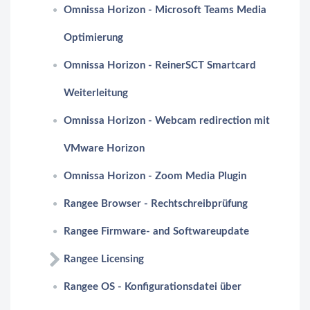
Omnissa Horizon - Microsoft Teams Media
Optimierung
Omnissa Horizon - ReinerSCT Smartcard
Weiterleitung
Omnissa Horizon - Webcam redirection mit
VMware Horizon
Omnissa Horizon - Zoom Media Plugin
Rangee Browser - Rechtschreibprüfung
Rangee Firmware- and Softwareupdate
Rangee Licensing
Rangee OS - Konfigurationsdatei über