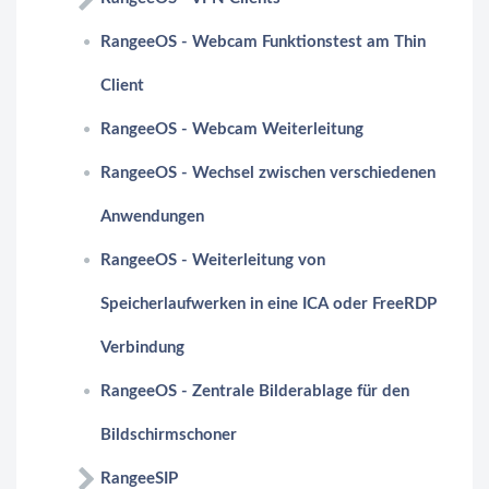
RangeeOS - Webcam Funktionstest am Thin
Client
RangeeOS - Webcam Weiterleitung
RangeeOS - Wechsel zwischen verschiedenen
Anwendungen
RangeeOS - Weiterleitung von
Speicherlaufwerken in eine ICA oder FreeRDP
Verbindung
RangeeOS - Zentrale Bilderablage für den
Bildschirmschoner
RangeeSIP