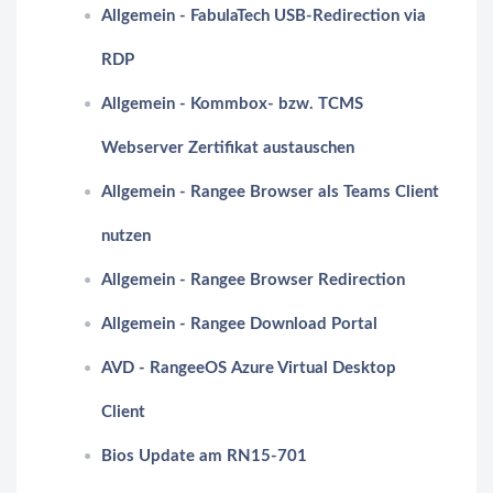
Allgemein - FabulaTech USB-Redirection via
RDP
Allgemein - Kommbox- bzw. TCMS
Webserver Zertifikat austauschen
Allgemein - Rangee Browser als Teams Client
nutzen
Allgemein - Rangee Browser Redirection
Allgemein - Rangee Download Portal
AVD - RangeeOS Azure Virtual Desktop
Client
Bios Update am RN15-701