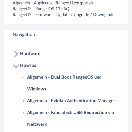
Allgemein - Applicense (Rangee Lizenzportal)
RangeeOS - RangeeOS 13 FAQ
RangeeOS - Firmware - Update / Upgrade / Downgrade
Navigation
Hardware
HowTos
Allgemein - Dual Boot RangeeOS und
Windows
Allgemein - Evidian Authentication Manager
Allgemein - FabulaTech USB-Redirection via
Netzwerk