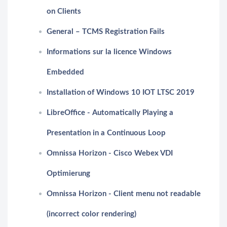
on Clients
General – TCMS Registration Fails
Informations sur la licence Windows
Embedded
Installation of Windows 10 IOT LTSC 2019
LibreOffice - Automatically Playing a
Presentation in a Continuous Loop
Omnissa Horizon - Cisco Webex VDI
Optimierung
Omnissa Horizon - Client menu not readable
(incorrect color rendering)