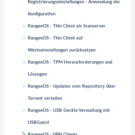
Registrierungseinstellungen - Anwendung der
Konfiguration
RangeeOS - Thin Client als Scanserver
RangeeOS - Thin Client auf
Werkseinstellungen zurücksetzen
RangeeOS - TPM Herausforderungen und
Lösungen
RangeeOS - Updates vom Repository über
Torrent verteilen
RangeeOS - USB-Geräte Verwaltung mit
USBGuard
RangeeOS - VPN Clients