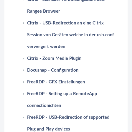
Rangee Browser
Citrix - USB-Redirection an eine Citrix
Session von Geräten welche in der usb.conf
verweigert werden
Citrix - Zoom Media Plugin
Docusnap - Configuration
FreeRDP - GFX Einstellungen
FreeRDP - Setting up a RemoteApp
connectionichten
FreeRDP - USB-Redirection of supported
Plug and Play devices