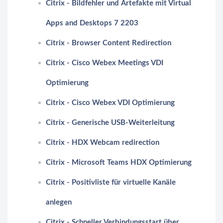
Citrix - Bildfehler und Artefakte mit Virtual
Apps and Desktops 7 2203
Citrix - Browser Content Redirection
Citrix - Cisco Webex Meetings VDI
Optimierung
Citrix - Cisco Webex VDI Optimierung
Citrix - Generische USB-Weiterleitung
Citrix - HDX Webcam redirection
Citrix - Microsoft Teams HDX Optimierung
Citrix - Positivliste für virtuelle Kanäle
anlegen
Citrix - Schneller Verbindungsstart über