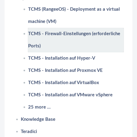
TCMS (RangeeOS) - Deployment as a virtual
machine (VM)
TCMS - Firewall-Einstellungen (erforderliche
Ports)
TCMS - Installation auf Hyper-V
TCMS - Installation auf Proxmox VE
TCMS - Installation auf VirtualBox
TCMS - Installation auf VMware vSphere
25 more ...
Knowledge Base
Teradici