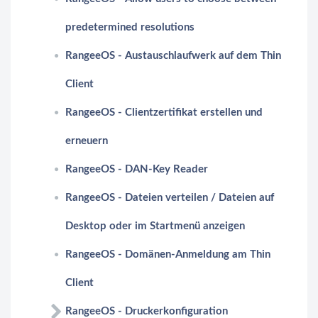
predetermined resolutions
RangeeOS - Austauschlaufwerk auf dem Thin
Client
RangeeOS - Clientzertifikat erstellen und
erneuern
RangeeOS - DAN-Key Reader
RangeeOS - Dateien verteilen / Dateien auf
Desktop oder im Startmenü anzeigen
RangeeOS - Domänen-Anmeldung am Thin
Client
RangeeOS - Druckerkonfiguration