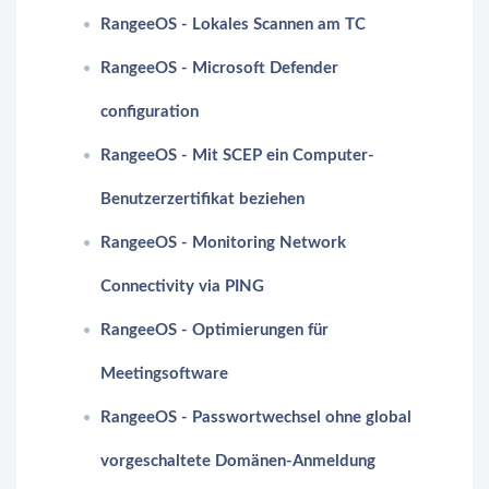
RangeeOS - Lokales Scannen am TC
RangeeOS - Microsoft Defender
configuration
RangeeOS - Mit SCEP ein Computer-
Benutzerzertifikat beziehen
RangeeOS - Monitoring Network
Connectivity via PING
RangeeOS - Optimierungen für
Meetingsoftware
RangeeOS - Passwortwechsel ohne global
vorgeschaltete Domänen-Anmeldung