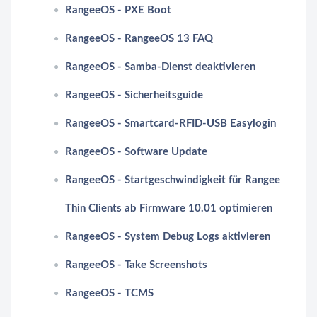
RangeeOS - PXE Boot
RangeeOS - RangeeOS 13 FAQ
RangeeOS - Samba-Dienst deaktivieren
RangeeOS - Sicherheitsguide
RangeeOS - Smartcard-RFID-USB Easylogin
RangeeOS - Software Update
RangeeOS - Startgeschwindigkeit für Rangee
Thin Clients ab Firmware 10.01 optimieren
RangeeOS - System Debug Logs aktivieren
RangeeOS - Take Screenshots
RangeeOS - TCMS