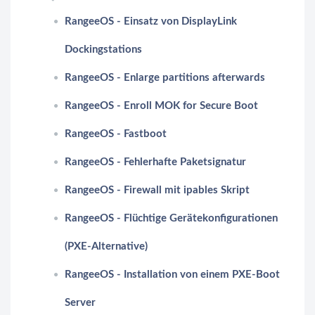
RangeeOS - Einsatz von DisplayLink
Dockingstations
RangeeOS - Enlarge partitions afterwards
RangeeOS - Enroll MOK for Secure Boot
RangeeOS - Fastboot
RangeeOS - Fehlerhafte Paketsignatur
RangeeOS - Firewall mit ipables Skript
RangeeOS - Flüchtige Gerätekonfigurationen
(PXE-Alternative)
RangeeOS - Installation von einem PXE-Boot
Server