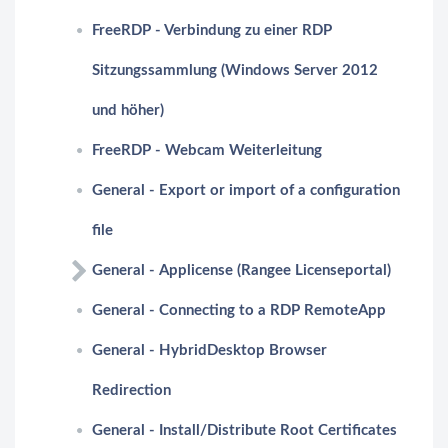
FreeRDP - Verbindung zu einer RDP
Sitzungssammlung (Windows Server 2012
und höher)
FreeRDP - Webcam Weiterleitung
General - Export or import of a configuration
file
General - Applicense (Rangee Licenseportal)
General - Connecting to a RDP RemoteApp
General - HybridDesktop Browser
Redirection
General - Install/Distribute Root Certificates