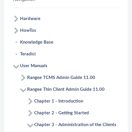
Hardware
HowTos
Knowledge Base
Teradici
User Manuals
Rangee TCMS Admin Guide 11.00
Rangee Thin Client Admin Guide 11.00
Chapter 1 - Introduction
Chapter 2 - Getting Started
Chapter 3 - Administration of the Clients