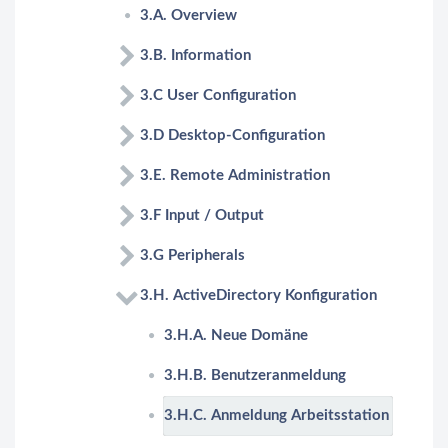
3.A. Overview
3.B. Information
3.C User Configuration
3.D Desktop-Configuration
3.E. Remote Administration
3.F Input / Output
3.G Peripherals
3.H. ActiveDirectory Konfiguration
3.H.A. Neue Domäne
3.H.B. Benutzeranmeldung
3.H.C. Anmeldung Arbeitsstation