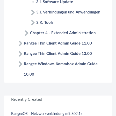
3.I. Software Update
3.J. Verbindungen und Anwendungen
3.K. Tools
Chapter 4 - Extended Administration
Rangee Thin Client Admin Guide 11.00
Rangee Thin Client Admin Guide 13.00
Rangee Windows Kommbox Admin Guide
10.00
Recently Created
RangeeOS - Netzwerkverbindung mit 802.1x