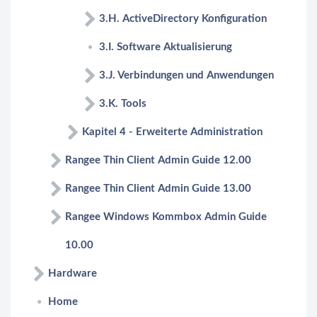
3.H. ActiveDirectory Konfiguration
3.I. Software Aktualisierung
3.J. Verbindungen und Anwendungen
3.K. Tools
Kapitel 4 - Erweiterte Administration
Rangee Thin Client Admin Guide 12.00
Rangee Thin Client Admin Guide 13.00
Rangee Windows Kommbox Admin Guide
10.00
Hardware
Home