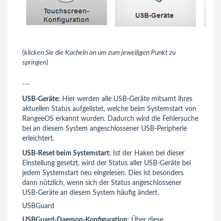
(
klicken Sie die Kacheln an um zum jeweiligen Punkt zu
springen
)
---
USB-Geräte:
Hier werden alle USB-Geräte mitsamt ihres
aktuellen Status aufgelistet, welche beim Systemstart von
RangeeOS erkannt wurden. Dadurch wird die Fehlersuche
bei an diesem System angeschlossener USB-Peripherie
erleichtert.
USB-Reset beim Systemstart:
Ist der Haken bei dieser
Einstellung gesetzt, wird der Status aller USB-Geräte bei
jedem Systemstart neu eingelesen. Dies ist besonders
dann nützlich, wenn sich der Status angeschlossener
USB-Geräte an diesem System häufig ändert.
USBGuard
USBGuard-Daemon-Konfiguration:
Über diese