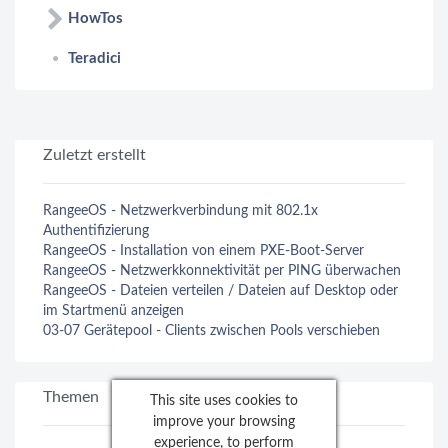
HowTos
Teradici
Zuletzt erstellt
RangeeOS - Netzwerkverbindung mit 802.1x
Authentifizierung
RangeeOS - Installation von einem PXE-Boot-Server
RangeeOS - Netzwerkkonnektivität per PING überwachen
RangeeOS - Dateien verteilen / Dateien auf Desktop oder
im Startmenü anzeigen
03-07 Gerätepool - Clients zwischen Pools verschieben
Themen
This site uses cookies to
improve your browsing
experience, to perform