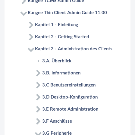
Rangee TCMS Admin Guide
Rangee Thin Client Admin Guide 11.00
Kapitel 1 - Einleitung
Kapitel 2 - Getting Started
Kapitel 3 - Administration des Clients
3.A. Überblick
3.B. Informationen
3.C Benutzereinstellungen
3.D Desktop-Konfiguration
3.E Remote Administration
3.F Anschlüsse
3.G Peripherie