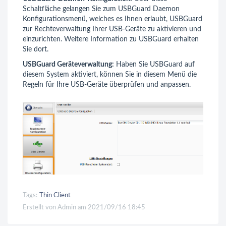
Schaltfläche gelangen Sie zum USBGuard Daemon
Konfigurationsmenü, welches es Ihnen erlaubt, USBGuard
zur Rechteverwaltung Ihrer USB-Geräte zu aktivieren und
einzurichten. Weitere Information zu USBGuard erhalten
Sie dort.
USBGuard Geräteverwaltung:
Haben Sie USBGuard auf
diesem System aktiviert, können Sie in diesem Menü die
Regeln für Ihre USB-Geräte überprüfen und anpassen.
Tags:
Thin Client
Erstellt von Admin am 2021/09/16 18:45