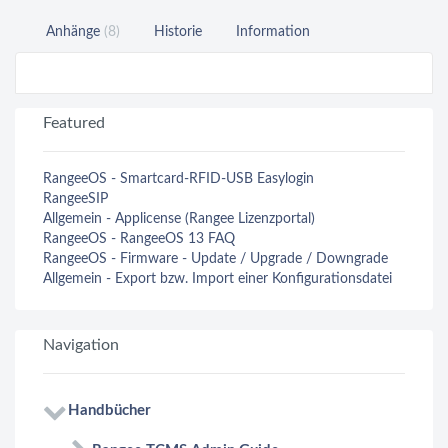
Anhänge
(8)
Historie
Information
Featured
RangeeOS - Smartcard-RFID-USB Easylogin
RangeeSIP
Allgemein - Applicense (Rangee Lizenzportal)
RangeeOS - RangeeOS 13 FAQ
RangeeOS - Firmware - Update / Upgrade / Downgrade
Allgemein - Export bzw. Import einer Konfigurationsdatei
Navigation
Handbücher