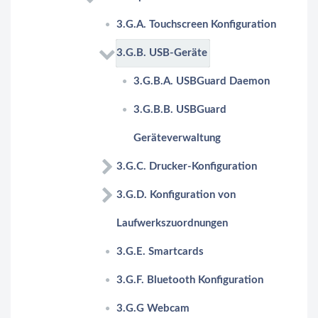
3.G.A. Touchscreen Konfiguration
3.G.B. USB-Geräte
3.G.B.A. USBGuard Daemon
3.G.B.B. USBGuard
Geräteverwaltung
3.G.C. Drucker-Konfiguration
3.G.D. Konfiguration von
Laufwerkszuordnungen
3.G.E. Smartcards
3.G.F. Bluetooth Konfiguration
3.G.G Webcam