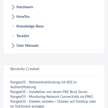
Hardware
HowTos
Knowledge Base
Teradici
User Manuals
Recently Created
RangeeOS - Netzwerkverbindung mit 802.1x
Authentifizierung
RangeeOS - Installation von einem PXE-Boot Server
RangeeOS - Monitoring Network Connectivity via PING
RangeeOS - Dateien verteilen / Dateien auf Desktop oder
im Startmenü anzeigen