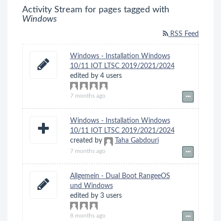
Activity Stream for pages tagged with
Windows
RSS Feed
Windows - Installation Windows
10/11 IOT LTSC 2019/2021/2024
edited by 4 users
7 months ago
Windows - Installation Windows
10/11 IOT LTSC 2019/2021/2024
created by
Taha Gabdouri
7 months ago
Allgemein - Dual Boot RangeeOS
und Windows
edited by 3 users
8 months ago