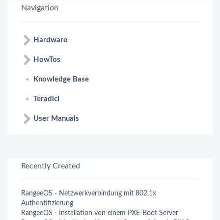
Navigation
Hardware
HowTos
Knowledge Base
Teradici
User Manuals
Recently Created
RangeeOS - Netzwerkverbindung mit 802.1x
Authentifizierung
RangeeOS - Installation von einem PXE-Boot Server