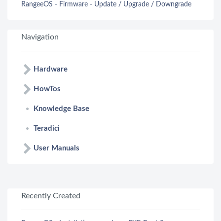
RangeeOS - Firmware - Update / Upgrade / Downgrade
Navigation
Hardware
HowTos
Knowledge Base
Teradici
User Manuals
Recently Created